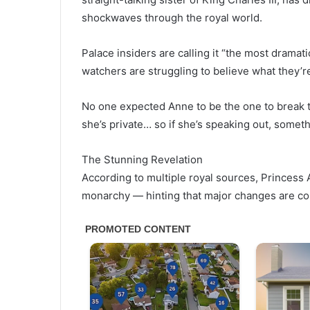
shockwaves through the royal world.
Palace insiders are calling it “the most dramat
watchers are struggling to believe what they’r
No one expected Anne to be the one to break th
she’s private… so if she’s speaking out, someth
The Stunning Revelation
According to multiple royal sources, Princess
monarchy — hinting that major changes are c