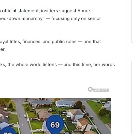
official statement, insiders suggest Anne’s
mmed-down monarchy” — focusing only on senior
royal titles, finances, and public roles — one that
er.
ks, the whole world listens — and this time, her words