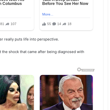
r really puts life into perspective.
 the shock that came after being diagnosed with