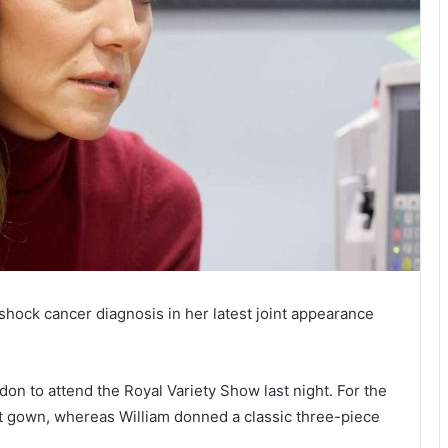
 shock cancer diagnosis in her latest joint appearance
n to attend the Royal Variety Show last night. For the
et gown, whereas William donned a classic three-piece