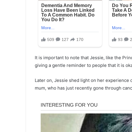
It is important to note that Jessie, like the Pr
giving a gentle reminder to people that it is oka
Later on, Jessie shed light on her experience
mum, who has just recently gone through cancer