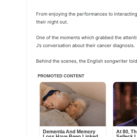
From enjoying the performances to interacting 
their night out.
One of the moments which grabbed the attentio
J’s conversation about their cancer diagnosis.
Behind the scenes, the English songwriter told 