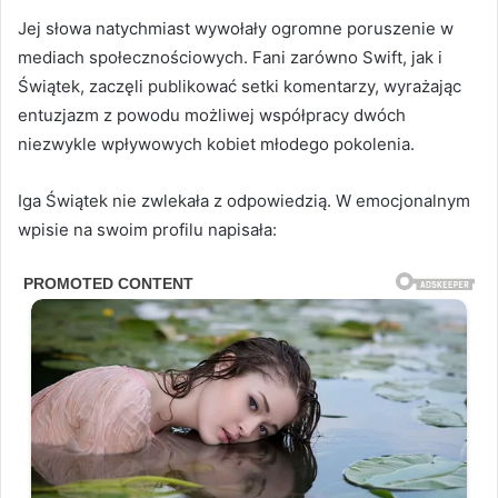
Jej słowa natychmiast wywołały ogromne poruszenie w
mediach społecznościowych. Fani zarówno Swift, jak i
Świątek, zaczęli publikować setki komentarzy, wyrażając
entuzjazm z powodu możliwej współpracy dwóch
niezwykle wpływowych kobiet młodego pokolenia.
Iga Świątek nie zwlekała z odpowiedzią. W emocjonalnym
wpisie na swoim profilu napisała: