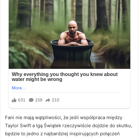
Fani nie mają wątpliwości, że jeśli współpraca między
Taylor Swift a Igą Świątek rzeczywiście dojdzie do skutku,
będzie to jedno z najbardziej inspirujących połączeń