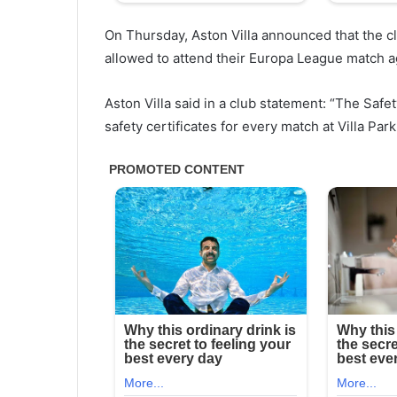
On Thursday, Aston Villa announced that the c
allowed to attend their Europa League match ag
Aston Villa said in a club statement: “The Saf
safety certificates for every match at Villa Par