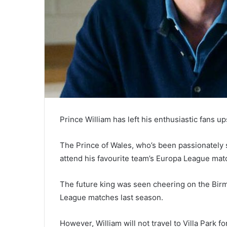
Prince William has left his enthusiastic fans 
The Prince of Wales, who’s been passionately s
attend his favourite team’s Europa League mat
The future king was seen cheering on the Bir
League matches last season.
However, William will not travel to Villa Park