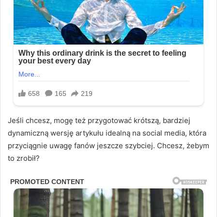
Jeśli chcesz, mogę też przygotować krótszą, bardziej
dynamiczną wersję artykułu idealną na social media, która
przyciągnie uwagę fanów jeszcze szybciej. Chcesz, żebym
to zrobił?