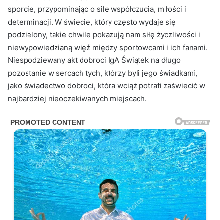
sporcie, przypominając o sile współczucia, miłości i
determinacji. W świecie, który często wydaje się
podzielony, takie chwile pokazują nam siłę życzliwości i
niewypowiedzianą więź między sportowcami i ich fanami.
Niespodziewany akt dobroci IgA Świątek na długo
pozostanie w sercach tych, którzy byli jego świadkami,
jako świadectwo dobroci, która wciąż potrafi zaświecić w
najbardziej nieoczekiwanych miejscach.