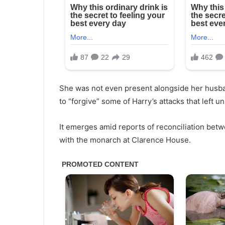
She was not even present alongside her husba
to “forgive” some of Harry’s attacks that left u
It emerges amid reports of reconciliation betw
with the monarch at Clarence House.