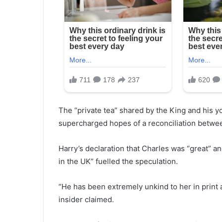
The “private tea” shared by the King and his y
supercharged hopes of a reconciliation betwee
Harry’s declaration that Charles was “great” 
in the UK” fuelled the speculation.
“He has been extremely unkind to her in print a
insider claimed.