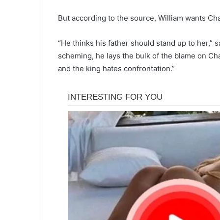
But according to the source, William wants Char
“He thinks his father should stand up to her,” s
scheming, he lays the bulk of the blame on Char
and the king hates confrontation.”