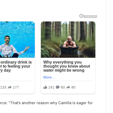
ource. “That’s another reason why Camilla is eager for