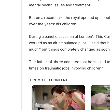
mental health issues and treatment.
But on a recent talk, the royal opened up about
over the years: his children.
During a panel discussion at London’s This 
worked as an air ambulance pilot — said that he
much,” but things completely changed as soon 
The father-of-three admitted that he started
times on traumatic jobs involving children.”