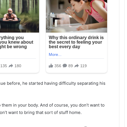
sue before, he started having difficulty separating his
p them in your body. And of course, you don’t want to
n’t want to bring that sort of stuff home.