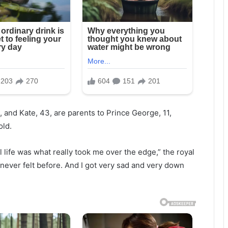
and Kate, 43, are parents to Prince George, 11,
old.
 life was what really took me over the edge,” the royal
e never felt before. And I got very sad and very down