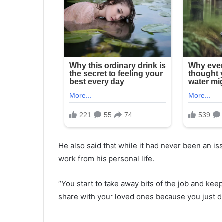
He also said that while it had never been an is
work from his personal life.
“You start to take away bits of the job and kee
share with your loved ones because you just do