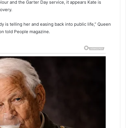
lour and the Garter Day service, it appears Kate is
overy.
y is telling her and easing back into public life,” Queen
on told People magazine.