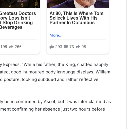
 Express, “While his father, the King, chatted happily
imated, good-humoured body language displays, William
ed posture, looking subdued and rather reflective
 been confirmed by Ascot, but it was later clarified as
tement confirming her absence just two hours before