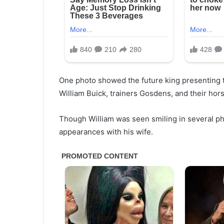
One photo showed the future king presenting th
William Buick, trainers Gosdens, and their h
Though William was seen smiling in several phot
appearances with his wife.